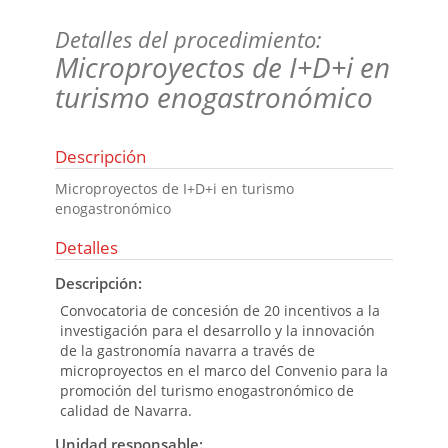
Detalles del procedimiento:
Microproyectos de I+D+i en
turismo enogastronómico
Descripción
Microproyectos de I+D+i en turismo
enogastronómico
Detalles
Descripción:
Convocatoria de concesión de 20 incentivos a la
investigación para el desarrollo y la innovación
de la gastronomía navarra a través de
microproyectos en el marco del Convenio para la
promoción del turismo enogastronómico de
calidad de Navarra.
Unidad responsable: