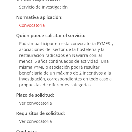
Servicio de Investigación
Normativa aplicación:
Convocatoria
Quién puede solicitar el servicio:
Podrán participar en esta convocatoria PYMES y
asociaciones del sector de la hostelería y la
restauración radicados en Navarra con, al
menos, 5 años continuados de actividad. Una
misma PYME o asociación podrá resultar
beneficiaria de un máximo de 2 incentivos a la
investigación, correspondientes en todo caso a
propuestas de diferentes categorías.
Plazo de solicitud:
Ver convocatoria
Requisitos de solicitud:
Ver convocatoria
Contacto: